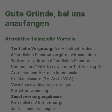
Gute Gründe, bei uns
anzufangen
Attraktive finanzielle Vorteile
Tarifliche Vergütung:
Als Arbeitgeber des
öffentlichen Dienstes vergüten wir nach dem
Tarifvertrag für den öffentlichen Dienst der
Kommunen (TVöD-K) sowie dem Tarifvertrag für
Ärztinnen und Ärzte an kommunalen
Krankenhäusern (TV-Ärzte VKA)
Vermögenswirksame Leistungen
Entgeltumwandlung
Zusatzversorgungskasse
Betriebliche Altersvorsorge
Jahressonderzahlungen