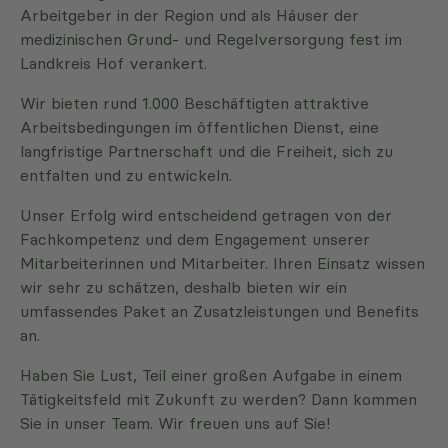
Arbeitgeber in der Region und als Häuser der
medizinischen Grund- und Regelversorgung fest im
Landkreis Hof verankert.
Wir bieten rund 1.000 Beschäftigten attraktive
Arbeitsbedingungen im öffentlichen Dienst, eine
langfristige Partnerschaft und die Freiheit, sich zu
entfalten und zu entwickeln.
Unser Erfolg wird entscheidend getragen von der
Fachkompetenz und dem Engagement unserer
Mitarbeiterinnen und Mitarbeiter. Ihren Einsatz wissen
wir sehr zu schätzen, deshalb bieten wir ein
umfassendes Paket an Zusatzleistungen und Benefits
an.
Haben Sie Lust, Teil einer großen Aufgabe in einem
Tätigkeitsfeld mit Zukunft zu werden? Dann kommen
Sie in unser Team. Wir freuen uns auf Sie!