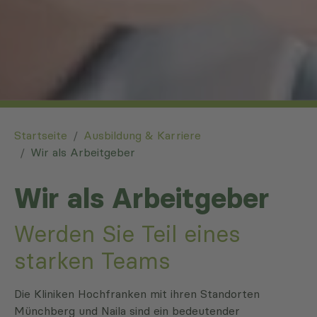
You are here:
Startseite
Ausbildung & Karriere
Wir als Arbeitgeber
Wir als Arbeitgeber
Werden Sie Teil eines
starken Teams
Die Kliniken Hochfranken mit ihren Standorten
Münchberg und Naila sind ein bedeutender