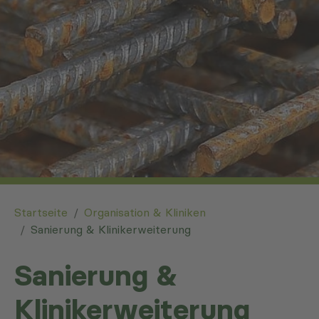
You are here:
Startseite
Organisation & Kliniken
Sanierung & Klinikerweiterung
Sanierung &
Klinikerweiterung