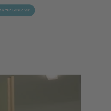
en für Besucher