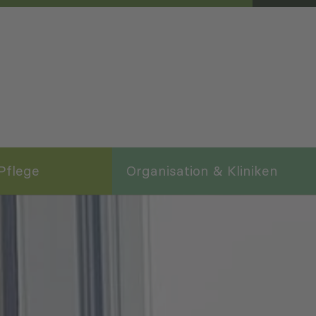
Pflege
Organisation & Kliniken