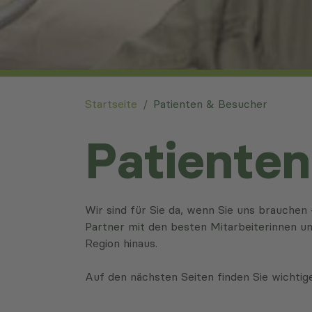
You are here:
Startseite
Patienten & Besucher
Patiente
Wir sind für Sie da, wenn Sie uns brauchen 
Partner mit den besten Mitarbeiterinnen un
Region hinaus.
Auf den nächsten Seiten finden Sie wichtige