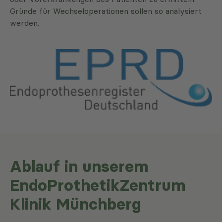
Gründe für Wechseloperationen sollen so analysiert
werden.
Ablauf in unserem
EndoProthetikZentrum
Klinik Münchberg