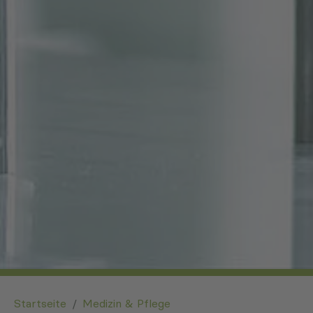
You are here:
Startseite
Medizin & Pflege