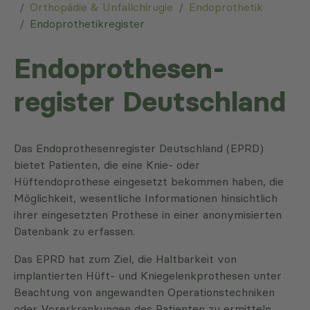
Orthopädie & Unfallchirugie
Endoprothetik
Endoprothetikregister
Endoprothesen­
register Deutschland
Das Endoprothesenregister Deutschland (EPRD)
bietet Patienten, die eine Knie- oder
Hüftendoprothese eingesetzt bekommen haben, die
Möglichkeit, wesentliche Informationen hinsichtlich
ihrer eingesetzten Prothese in einer anonymisierten
Datenbank zu erfassen.
Das EPRD hat zum Ziel, die Haltbarkeit von
implantierten Hüft- und Kniegelenkprothesen unter
Beachtung von angewandten Operationstechniken
oder Vorerkrankungen des Patienten zu ermitteln.