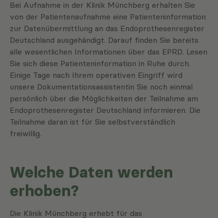
Bei Aufnahme in der Klinik Münchberg erhalten Sie
von der Patientenaufnahme eine Patienteninformation
zur Datenübermittlung an das Endoprothesenregister
Deutschland ausgehändigt. Darauf finden Sie bereits
alle wesentlichen Informationen über das EPRD. Lesen
Sie sich diese Patienteninformation in Ruhe durch.
Einige Tage nach Ihrem operativen Eingriff wird
unsere Dokumentationsassistentin Sie noch einmal
persönlich über die Möglichkeiten der Teilnahme am
Endoprothesenregister Deutschland informieren. Die
Teilnahme daran ist für Sie selbstverständlich
freiwillig.
Welche Daten werden
erhoben?
Die Klinik Münchberg erhebt für das