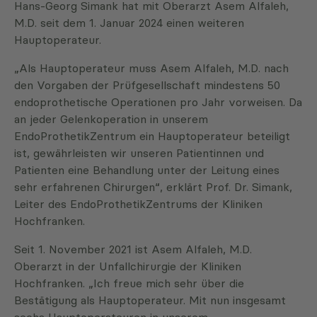
Hans-Georg Simank hat mit Oberarzt Asem Alfaleh,
M.D. seit dem 1. Januar 2024 einen weiteren
Hauptoperateur.
„Als Hauptoperateur muss Asem Alfaleh, M.D. nach
den Vorgaben der Prüfgesellschaft mindestens 50
endoprothetische Operationen pro Jahr vorweisen. Da
an jeder Gelenkoperation in unserem
EndoProthetikZentrum ein Hauptoperateur beteiligt
ist, gewährleisten wir unseren Patientinnen und
Patienten eine Behandlung unter der Leitung eines
sehr erfahrenen Chirurgen“, erklärt Prof. Dr. Simank,
Leiter des EndoProthetikZentrums der Kliniken
Hochfranken.
Seit 1. November 2021 ist Asem Alfaleh, M.D.
Oberarzt in der Unfallchirurgie der Kliniken
Hochfranken. „Ich freue mich sehr über die
Bestätigung als Hauptoperateur. Mit nun insgesamt