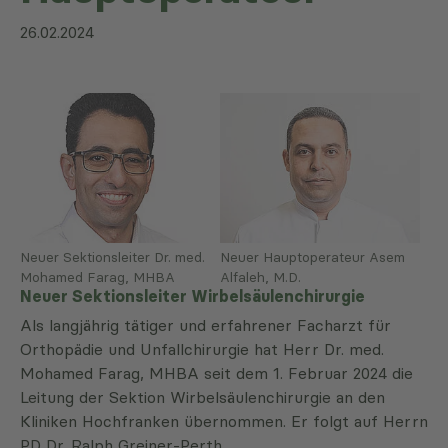
26.02.2024
Neuer Sektionsleiter Dr. med.
Neuer Hauptoperateur Asem
Mohamed Farag, MHBA
Alfaleh, M.D.
Neuer Sektionsleiter Wirbelsäulenchirurgie
Als langjährig tätiger und erfahrener Facharzt für
Orthopädie und Unfallchirurgie hat Herr Dr. med.
Mohamed Farag, MHBA seit dem 1. Februar 2024 die
Leitung der Sektion Wirbelsäulenchirurgie an den
Kliniken Hochfranken übernommen. Er folgt auf Herrn
PD Dr. Ralph Greiner-Perth.