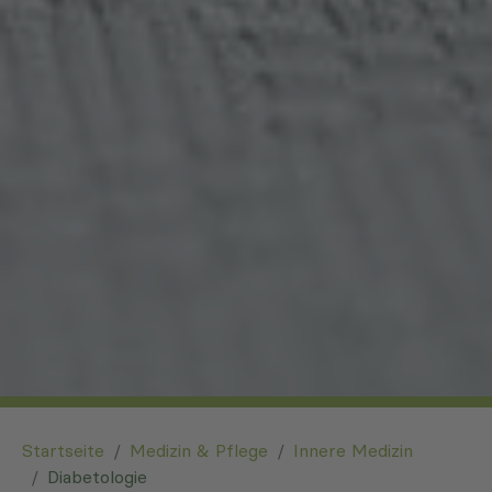
You are here:
Startseite
Medizin & Pflege
Innere Medizin
Diabetologie