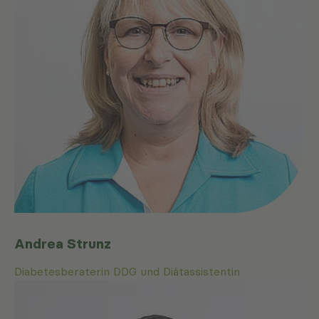
Andrea Strunz
Diabetesberaterin DDG und Diätassistentin