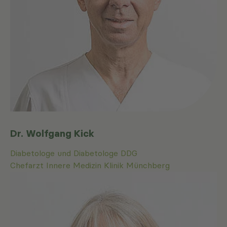
Dr. Wolfgang Kick
Diabetologe und Diabetologe DDG
Chefarzt Innere Medizin Klinik Münchberg