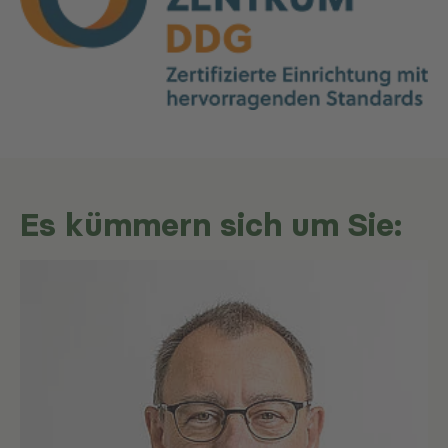
Es kümmern sich um Sie: