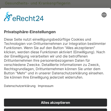
Gesundheits- und Krankenpflegerin