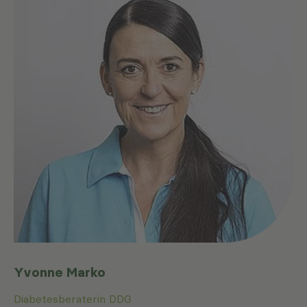
Yvonne Marko
Diabetesberaterin DDG