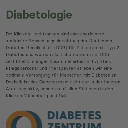
Diabetologie
Die Kliniken Hochfranken sind eine anerkannte
stationäre Behandlungseinrichtung der Deutschen
Diabetes-Gesellschaft (DDG) für Patienten mit Typ-2-
Diabetes und wurden als Diabetes-Zentrum DDG
zertifiziert. In enger Zusammenarbeit mit Ärzten,
Pflegepersonal und Therapeuten streben wir eine
optimale Versorgung für Menschen mit Diabetes an.
Deshalb ist das Diabetesteam nicht nur in der Inneren
Abteilung aktiv, sondern auf allen Stationen in den
Kliniken Münchberg und Naila.